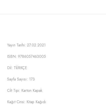
Yayın Tarihi: 27.02.2021
ISBN: 9786057463005
Dil: TÜRKÇE
Sayfa Sayısı: 173
Cilt Tipi: Karton Kapak
Kağıt Cinsi: Kitap Kağıdı