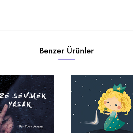
Benzer Ürünler