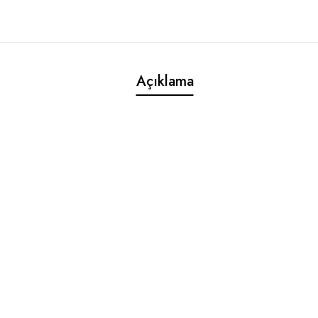
Açıklama