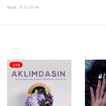
Boyut: 13.5 x 21 cm
-23%