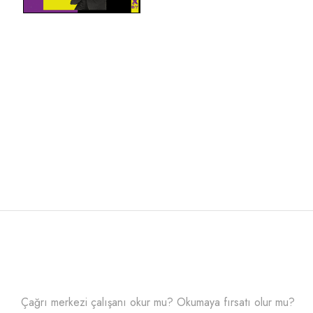
Çağrı merkezi çalışanı okur mu? Okumaya fırsatı olur mu?