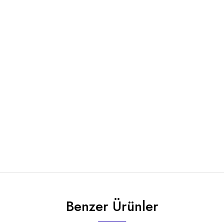
Benzer Ürünler