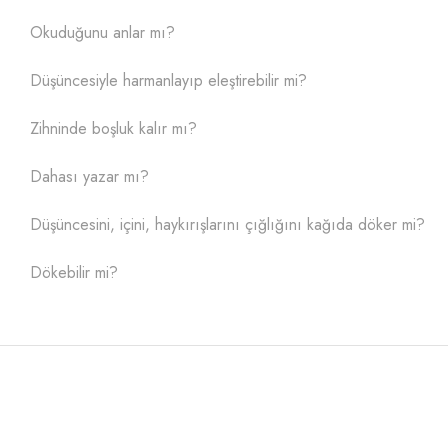
Okuduğunu anlar mı?
Düşüncesiyle harmanlayıp eleştirebilir mi?
Zihninde boşluk kalır mı?
Dahası yazar mı?
Düşüncesini, içini, haykırışlarını çığlığını kağıda döker mi?
Dökebilir mi?