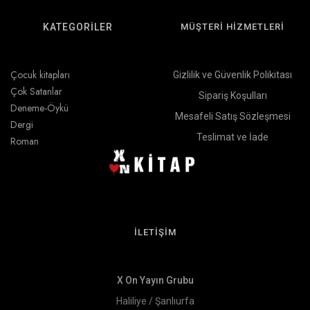
KATEGORİLER
MÜŞTERİ HİZMETLERİ
Çocuk kitapları
Gizlilik ve Güvenlik Polikitası
Çok Satanlar
Sipariş Koşulları
Deneme-Öykü
Mesafeli Satış Sözleşmesi
Dergi
Teslimat ve İade
Roman
İLETİŞİM
X On Yayın Grubu
Haliliye / Şanlıurfa