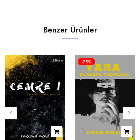
Benzer Ürünler
-75%