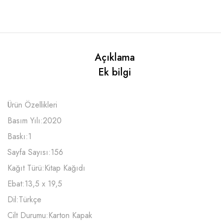
Açıklama
Ek bilgi
Ürün Özellikleri
Basım Yılı:
2020
Baskı:
1
Sayfa Sayısı:
156
Kağıt Türü:
Kitap Kağıdı
Ebat:
13,5 x 19,5
Dil:
Türkçe
Cilt Durumu:
Karton Kapak