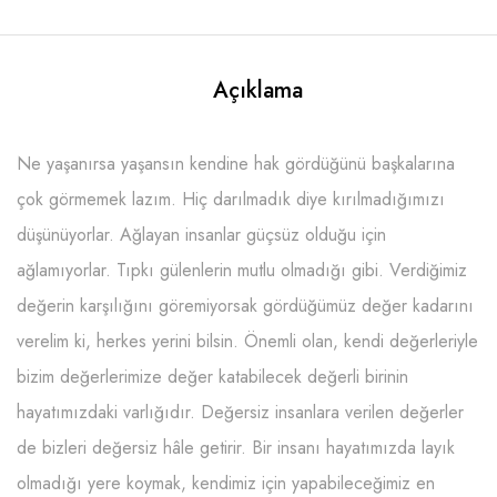
Açıklama
Ne yaşanırsa yaşansın kendine hak gördüğünü başkalarına
çok görmemek lazım. Hiç darılmadık diye kırılmadığımızı
düşünüyorlar. Ağlayan insanlar güçsüz olduğu için
ağlamıyorlar. Tıpkı gülenlerin mutlu olmadığı gibi. Verdiğimiz
değerin karşılığını göremiyorsak gördüğümüz değer kadarını
verelim ki, herkes yerini bilsin. Önemli olan, kendi değerleriyle
bizim değerlerimize değer katabilecek değerli birinin
hayatımızdaki varlığıdır. Değersiz insanlara verilen değerler
de bizleri değersiz hâle getirir. Bir insanı hayatımızda layık
olmadığı yere koymak, kendimiz için yapabileceğimiz en