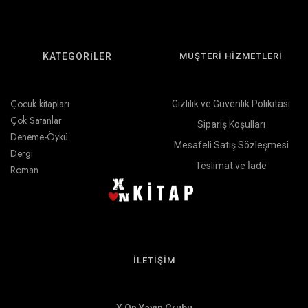
KATEGORİLER
MÜŞTERİ HİZMETLERİ
Çocuk kitapları
Gizlilik ve Güvenlik Polikitası
Çok Satanlar
Sipariş Koşulları
Deneme-Öykü
Mesafeli Satış Sözleşmesi
Dergi
Teslimat ve İade
Roman
İLETİŞİM