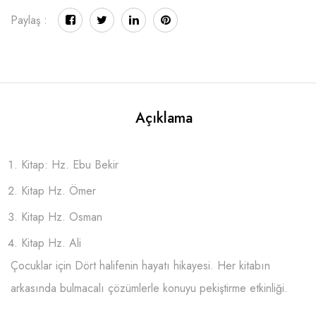
Paylaş :
Açıklama
Kitap: Hz. Ebu Bekir
Kitap Hz. Ömer
Kitap Hz. Osman
Kitap Hz. Ali
Çocuklar için Dört halifenin hayatı hikayesi. Her kitabın
arkasında bulmacalı çözümlerle konuyu pekiştirme etkinliği.