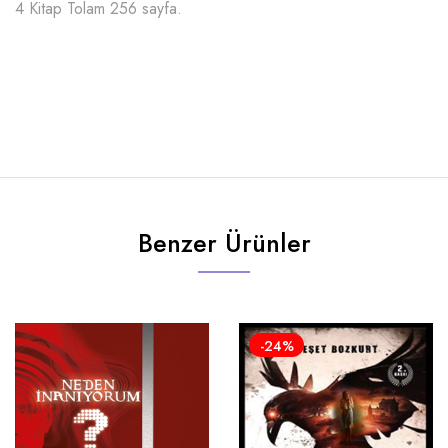
4 Kitap Tolam 256 sayfa.
Benzer Ürünler
-24%