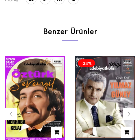
Benzer Ürünler
-33%