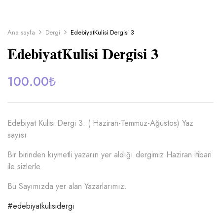
Ana sayfa
Dergi
EdebiyatKulisi Dergisi 3
EdebiyatKulisi Dergisi 3
100.00
₺
Edebiyat Kulisi Dergi 3. ( Haziran-Temmuz-Ağustos) Yaz
sayısı
Bir birinden kıymetli yazarın yer aldığı dergimiz Haziran itibari
ile sizlerle
Bu Sayımızda yer alan Yazarlarımız.
#edebiyatkulisidergi