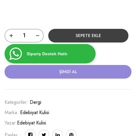
SEPETE EKLE
Sipariş Destek Hattı
ŞIMDI AL
Kategoriler:
Dergi
Marka:
Edebiyat Kulisi
Yazar:
Edebiyat Kulisi
Paylaş :