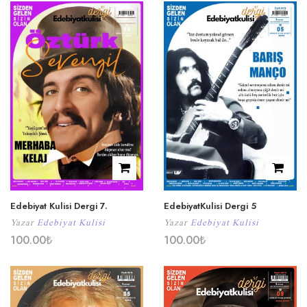
Edebiyat Kulisi Dergi 7.
EdebiyatKulisi Dergi 5
Yazar
Edebiyat Kulisi
Yazar
Edebiyat Kulisi
100.00
₺
100.00
₺