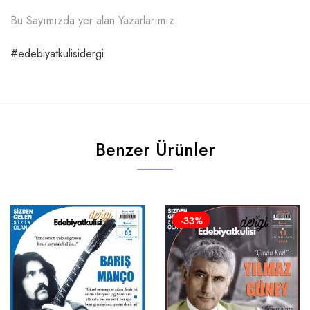
Bu Sayımızda yer alan Yazarlarımız.
#edebiyatkulisidergi
Benzer Ürünler
-33%