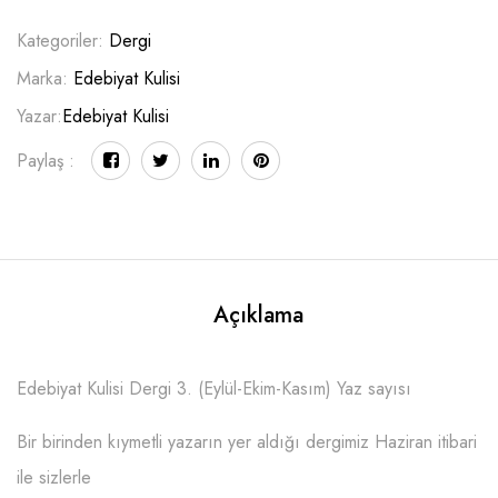
Kategoriler:
Dergi
Marka:
Edebiyat Kulisi
Yazar:
Edebiyat Kulisi
Paylaş :
Açıklama
Edebiyat Kulisi Dergi 3. (Eylül-Ekim-Kasım) Yaz sayısı
Bir birinden kıymetli yazarın yer aldığı dergimiz Haziran itibari
ile sizlerle