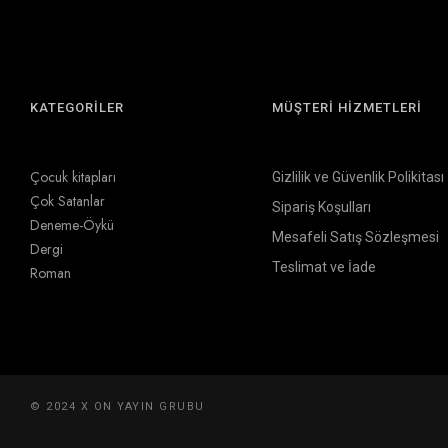
KATEGORİLER
MÜŞTERİ HİZMETLERİ
Çocuk kitapları
Gizlilik ve Güvenlik Polikitası
Çok Satanlar
Sipariş Koşulları
Deneme-Öykü
Mesafeli Satış Sözleşmesi
Dergi
Teslimat ve İade
Roman
© 2024 X ON YAYIN GRUBU