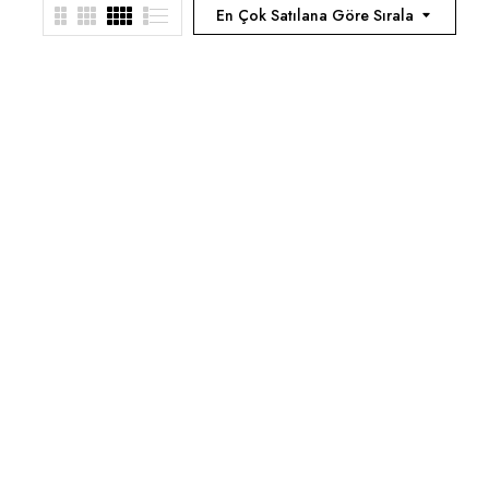
En Çok Satılana Göre Sırala