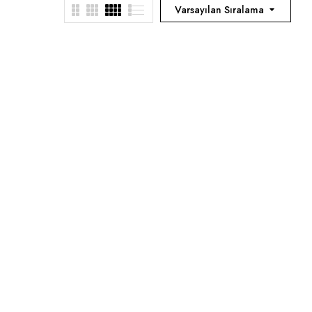
Varsayılan Sıralama