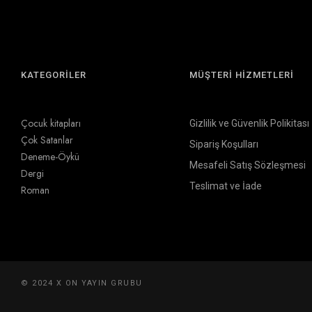
KATEGORİLER
MÜŞTERİ HİZMETLERİ
Çocuk kitapları
Gizlilik ve Güvenlik Polikitası
Çok Satanlar
Sipariş Koşulları
Deneme-Öykü
Mesafeli Satış Sözleşmesi
Dergi
Teslimat ve İade
Roman
© 2024 X ON YAYIN GRUBU