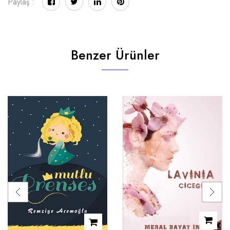
Paylaş :
Benzer Ürünler