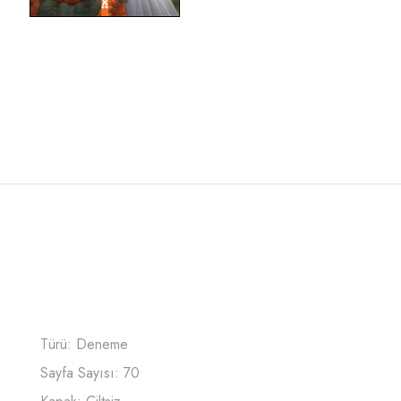
Türü: Deneme
Sayfa Sayısı: 70