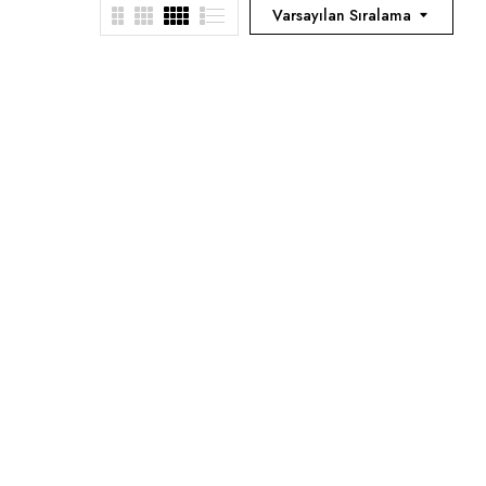
Varsayılan Sıralama