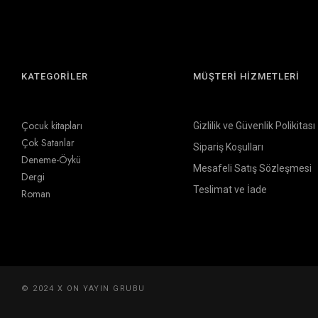
KATEGORİLER
MÜŞTERİ HİZMETLERİ
Çocuk kitapları
Gizlilik ve Güvenlik Polikitası
Çok Satanlar
Sipariş Koşulları
Deneme-Öykü
Mesafeli Satış Sözleşmesi
Dergi
Teslimat ve İade
Roman
© 2024 X ON YAYIN GRUBU