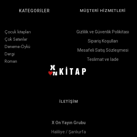
KATEGORİLER
MÜŞTERİ HİZMETLERİ
Çocuk kitapları
Gizlilik ve Güvenlik Polikitası
Çok Satanlar
Sipariş Koşulları
Deneme-Öykü
Mesafeli Satış Sözleşmesi
Dergi
Teslimat ve İade
Roman
İLETİŞİM
X On Yayın Grubu
Haliliye / Şanlıurfa