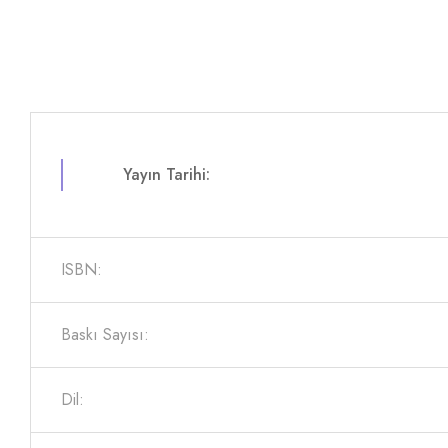
Yayın Tarihi:
ISBN:
Baskı Sayısı:
Dil: