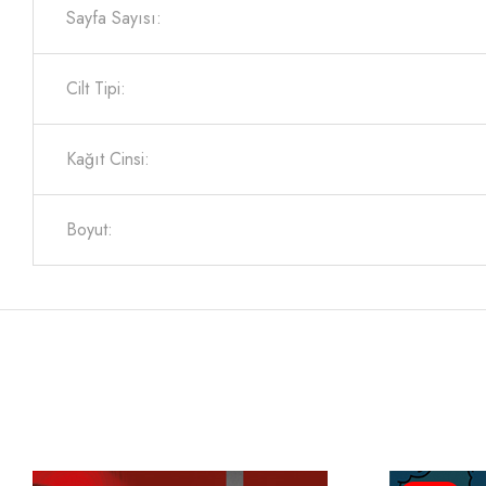
Sayfa Sayısı:
Cilt Tipi:
Kağıt Cinsi:
Boyut: