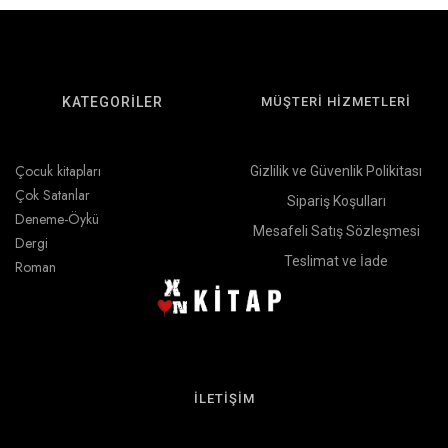
KATEGORİLER
MÜŞTERİ HİZMETLERİ
Çocuk kitapları
Gizlilik ve Güvenlik Polikitası
Çok Satanlar
Sipariş Koşulları
Deneme-Öykü
Mesafeli Satış Sözleşmesi
Dergi
Teslimat ve İade
Roman
İLETİŞİM