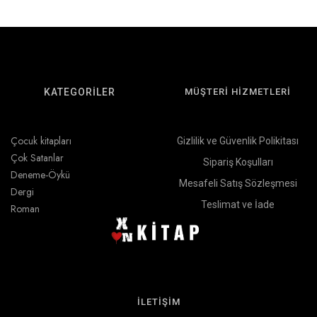
KATEGORİLER
MÜŞTERİ HİZMETLERİ
Çocuk kitapları
Gizlilik ve Güvenlik Polikitası
Çok Satanlar
Sipariş Koşulları
Deneme-Öykü
Mesafeli Satış Sözleşmesi
Dergi
Teslimat ve İade
Roman
İLETİŞİM