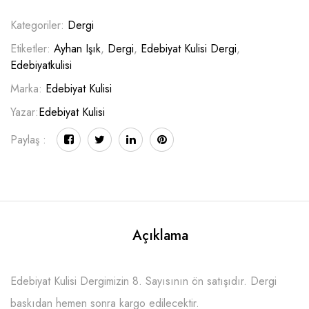
Kategoriler:
Dergi
Etiketler:
Ayhan Işık
,
Dergi
,
Edebiyat Kulisi Dergi
,
Edebiyatkulisi
Marka:
Edebiyat Kulisi
Yazar:
Edebiyat Kulisi
Paylaş :
Açıklama
Edebiyat Kulisi Dergimizin 8. Sayısının ön satışıdır. Dergi
baskıdan hemen sonra kargo edilecektir.