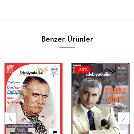
Benzer Ürünler
-33%