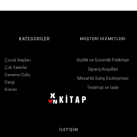
KATEGORİLER
MÜŞTERİ HİZMETLERİ
Çocuk kitapları
Gizlilik ve Güvenlik Polikitası
Çok Satanlar
Sipariş Koşulları
Deneme-Öykü
Mesafeli Satış Sözleşmesi
Dergi
Teslimat ve İade
Roman
İLETİŞİM