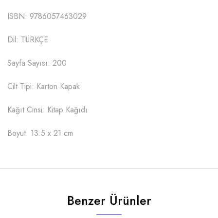
ISBN: 9786057463029
Dil: TÜRKÇE
Sayfa Sayısı: 200
Cilt Tipi: Karton Kapak
Kağıt Cinsi: Kitap Kağıdı
Boyut: 13.5 x 21 cm
Benzer Ürünler