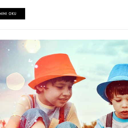
MINI OKU