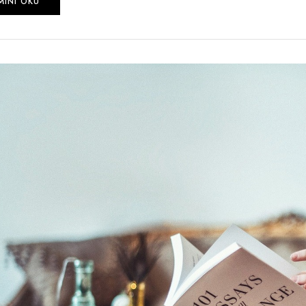
MINI OKU