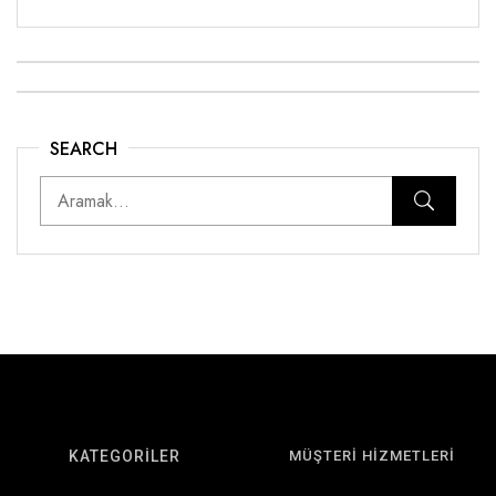
SEARCH
KATEGORİLER
MÜŞTERİ HİZMETLERİ