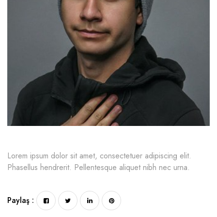
Lorem ipsum dolor sit amet, consectetuer adipiscing elit.
Phasellus hendrerit. Pellentesque aliquet nibh nec urna.
Paylaş :