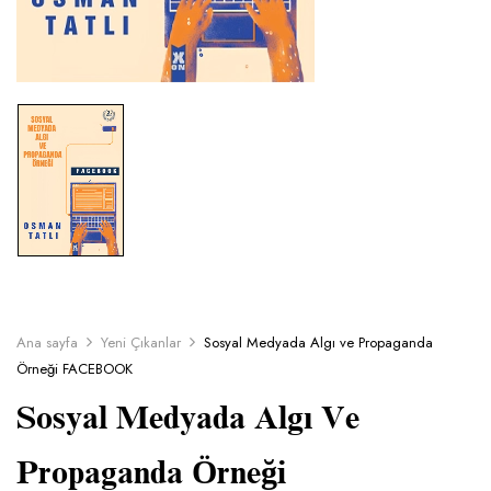
Ana sayfa
Yeni Çıkanlar
Sosyal Medyada Algı ve Propaganda
Örneği FACEBOOK
Sosyal Medyada Algı Ve
Propaganda Örneği