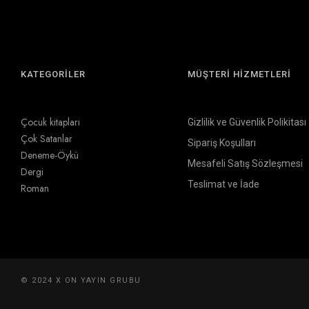
KATEGORİLER
MÜŞTERİ HİZMETLERİ
Çocuk kitapları
Gizlilik ve Güvenlik Polikitası
Çok Satanlar
Sipariş Koşulları
Deneme-Öykü
Mesafeli Satış Sözleşmesi
Dergi
Teslimat ve İade
Roman
© 2024 X ON YAYIN GRUBU