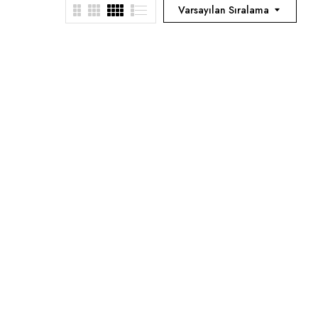
Varsayılan Sıralama