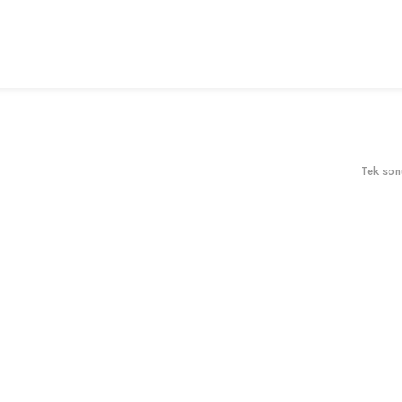
Tek son