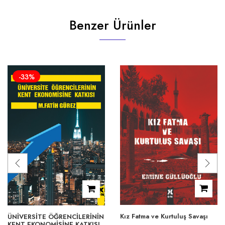
Benzer Ürünler
-33%
Kız Fatma ve Kurtuluş Savaşı
ÜNİVERSİTE ÖĞRENCİLERİNİN
KENT EKONOMİSİNE KATKISI