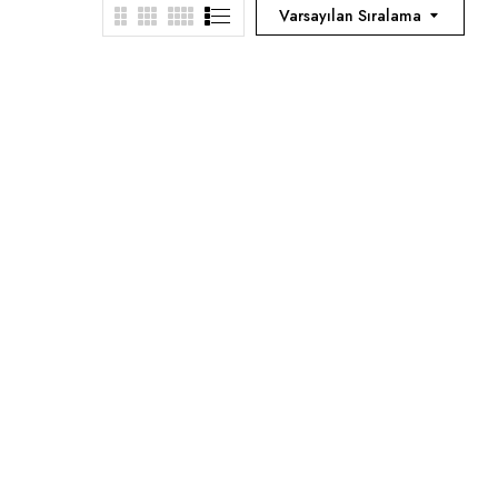
Varsayılan Sıralama