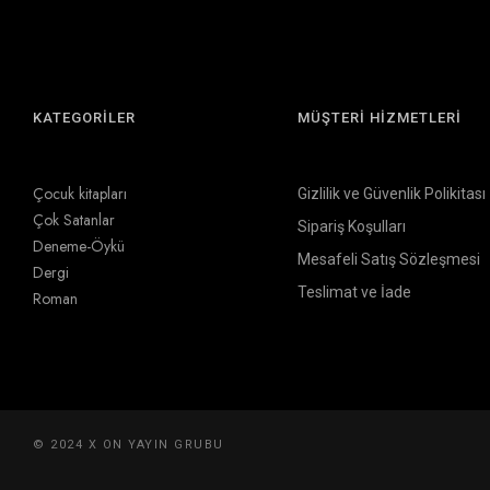
KATEGORİLER
MÜŞTERİ HİZMETLERİ
Çocuk kitapları
Gizlilik ve Güvenlik Polikitası
Çok Satanlar
Sipariş Koşulları
Deneme-Öykü
Mesafeli Satış Sözleşmesi
Dergi
Teslimat ve İade
Roman
© 2024 X ON YAYIN GRUBU