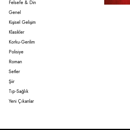
Felsefe & Din
Genel
Kişisel Gelişim
Klasikler
Korku-Gerilim
Polisiye
Roman
Setler
Şiir
Tıp-Sağlık
Yeni Çıkanlar